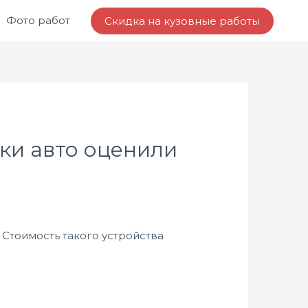
Фото работ
Скидка на кузовные работы
ки авто оценили
 Стоимость такого устройства