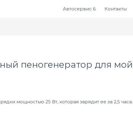
Автосервис 6
Контакты
ный пеногенератор для мой
ядки мощностью 25 Вт, которая зарядит ее за 2,5 часа.