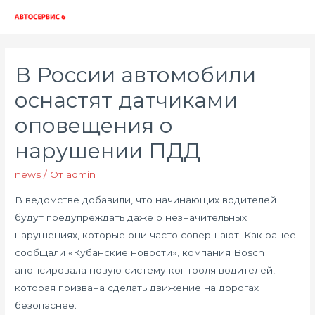
Глав
мен
В России автомобили
оснастят датчиками
оповещения о
нарушении ПДД
news
/ От
admin
В ведомстве добавили, что начинающих водителей
будут предупреждать даже о незначительных
нарушениях, которые они часто совершают. Как ранее
сообщали «Кубанские новости», компания Bosch
анонсировала новую систему контроля водителей,
которая призвана сделать движение на дорогах
безопаснее.