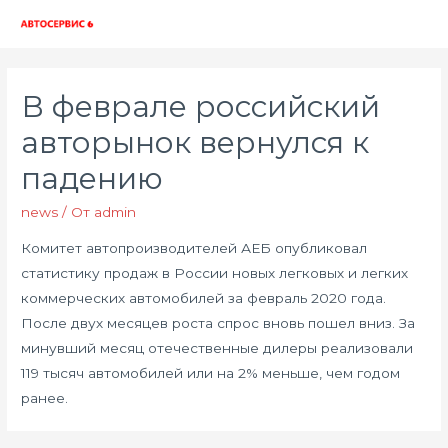
Глав
мен
В феврале российский
авторынок вернулся к
падению
news
/ От
admin
Комитет автопроизводителей АЕБ опубликовал
статистику продаж в России новых легковых и легких
коммерческих автомобилей за февраль 2020 года.
После двух месяцев роста спрос вновь пошел вниз. За
минувший месяц отечественные дилеры реализовали
119 тысяч автомобилей или на 2% меньше, чем годом
ранее.