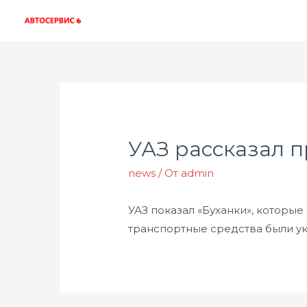
УАЗ рассказал п
news
/ От
admin
УАЗ показал «Буханки», которые
транспортные средства были у