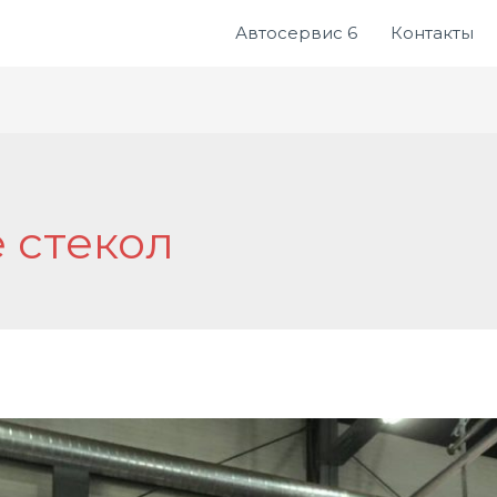
Автосервис 6
Контакты
 стекол