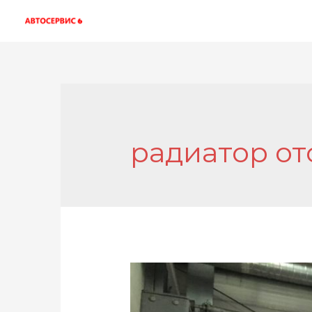
радиатор от