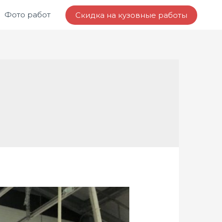
Фото работ
Скидка на кузовные работы