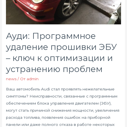
Ауди: Программное
удаление прошивки ЭБУ
– ключ к оптимизации и
устранению проблем
news
/ От
admin
Ваш автомобиль Audi стал проявлять нежелательные
симптомы? Неисправности, связанные с программным
обеспечением блока управления двигателем (ЭБУ),
могут стать причиной снижения мощности, увеличения
расхода топлива, появления ошибок на приборной
панели или даже полного отказа в работе некоторых