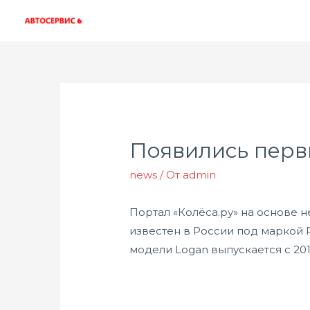
Появились перв
news
/ От
admin
Портал «Колёса.ру» на основе 
известен в России под маркой
модели Logan выпускается с 201